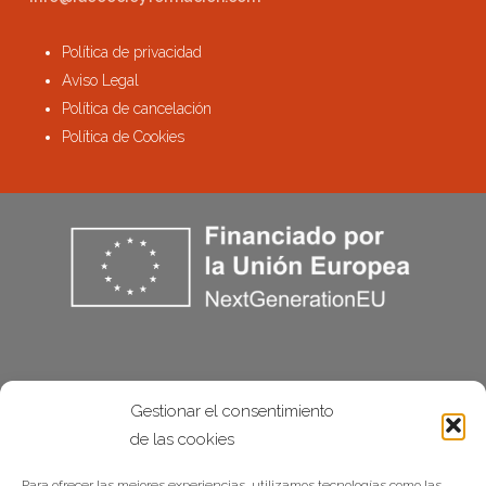
Política de privacidad
Aviso Legal
Política de cancelación
Política de Cookies
Gestionar el consentimiento
de las cookies
Para ofrecer las mejores experiencias, utilizamos tecnologías como las