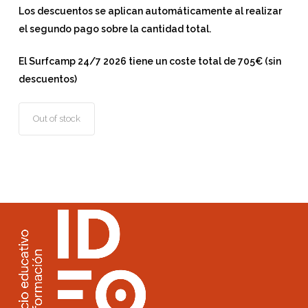
Los descuentos se aplican automáticamente al realizar
el segundo pago sobre la cantidad total.
El Surfcamp 24/7 2026 tiene un coste total de 705€ (sin
descuentos)
Out of stock