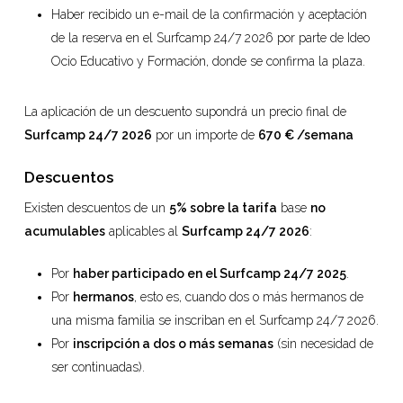
Haber recibido un e-mail de la confirmación y aceptación
de la reserva en el Surfcamp 24/7 2026 por parte de Ideo
Ocio Educativo y Formación, donde se confirma la plaza.
La aplicación de un descuento supondrá un precio final de
Surfcamp 24/7 2026
por un importe de
670 € /semana
Descuentos
Existen descuentos de un
5% sobre la tarifa
base
no
acumulables
aplicables al
Surfcamp 24/7 2026
:
Por
haber participado en el Surfcamp 24/7 2025
.
Por
hermanos
, esto es, cuando dos o más hermanos de
una misma familia se inscriban en el Surfcamp 24/7 2026.
Por
inscripción a dos o más semanas
(sin necesidad de
ser continuadas).