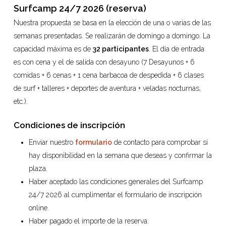
Surfcamp 24/7 2026 (reserva)
Nuestra propuesta se basa en la elección de una o varias de las
semanas presentadas. Se realizarán de domingo a domingo. La
capacidad máxima es de
32 participantes
. El día de entrada
es con cena y el de salida con desayuno (7 Desayunos + 6
comidas + 6 cenas + 1 cena barbacoa de despedida + 6 clases
de surf + talleres + deportes de aventura + veladas nocturnas,
etc.).
Condiciones de inscripción
Enviar nuestro
formulario
de contacto para comprobar si
hay disponibilidad en la semana que deseas y confirmar la
plaza.
Haber aceptado las condiciones generales del Surfcamp
24/7 2026 al cumplimentar el formulario de inscripción
online.
Haber pagado el importe de la reserva.