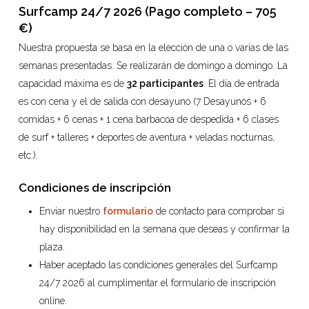
Surfcamp 24/7 2026 (Pago completo – 705
€)
Nuestra propuesta se basa en la elección de una o varias de las
semanas presentadas. Se realizarán de domingo a domingo. La
capacidad máxima es de
32 participantes
. El día de entrada
es con cena y el de salida con desayuno (7 Desayunos + 6
comidas + 6 cenas + 1 cena barbacoa de despedida + 6 clases
de surf + talleres + deportes de aventura + veladas nocturnas,
etc.).
Condiciones de inscripción
Enviar nuestro
formulario
de contacto para comprobar si
hay disponibilidad en la semana que deseas y confirmar la
plaza.
Haber aceptado las condiciones generales del Surfcamp
24/7 2026 al cumplimentar el formulario de inscripción
online.