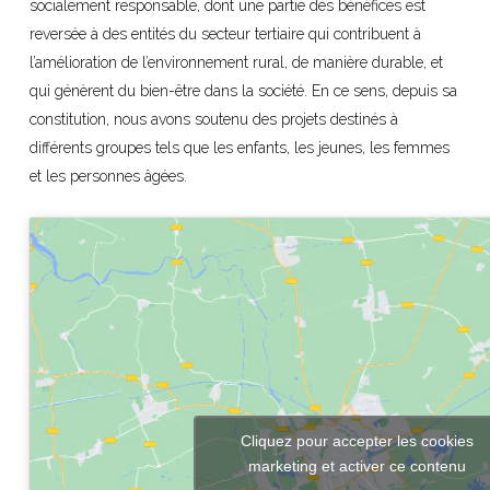
socialement responsable, dont une partie des bénéfices est
reversée à des entités du secteur tertiaire qui contribuent à
l’amélioration de l’environnement rural, de manière durable, et
qui génèrent du bien-être dans la société. En ce sens, depuis sa
constitution, nous avons soutenu des projets destinés à
différents groupes tels que les enfants, les jeunes, les femmes
et les personnes âgées.
Cliquez pour accepter les cookies
marketing et activer ce contenu