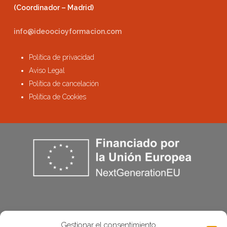
(Coordinador – Madrid)
info@ideoocioyformacion.com
Política de privacidad
Aviso Legal
Política de cancelación
Política de Cookies
Gestionar el consentimiento