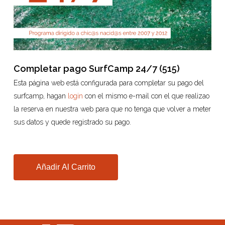
Completar pago SurfCamp 24/7 (515)
Esta página web está configurada para completar su pago del
surfcamp, hagan
login
con el mismo e-mail con el que realizao
la reserva en nuestra web para que no tenga que volver a meter
sus datos y quede registrado su pago.
Añadir Al Carrito