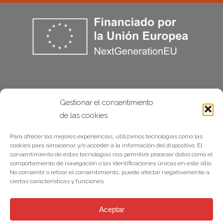
Gestionar el consentimiento
de las cookies
Para ofrecer las mejores experiencias, utilizamos tecnologías como las
cookies para almacenar y/o acceder a la información del dispositivo. El
consentimiento de estas tecnologías nos permitirá procesar datos como el
comportamiento de navegación o las identificaciones únicas en este sitio.
No consentir o retirar el consentimiento, puede afectar negativamente a
ciertas características y funciones.
Aceptar