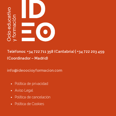
Teléfonos: +34 722 711 358 (Cantabria) | +34 722 203 459
(Coordinador – Madrid)
info@ideoocioyformacion.com
Política de privacidad
Aviso Legal
Política de cancelación
Política de Cookies